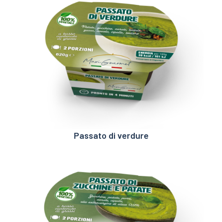
Passato di verdure