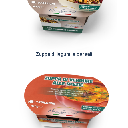
Zuppa di legumi e cereali