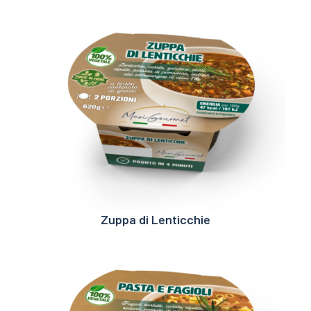
Zuppa di Lenticchie