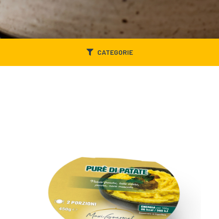
CATEGORIE