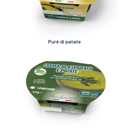
Purè di patate