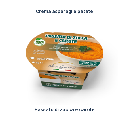
Crema asparagi e patate
Passato di zucca e carote