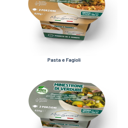
Pasta e Fagioli