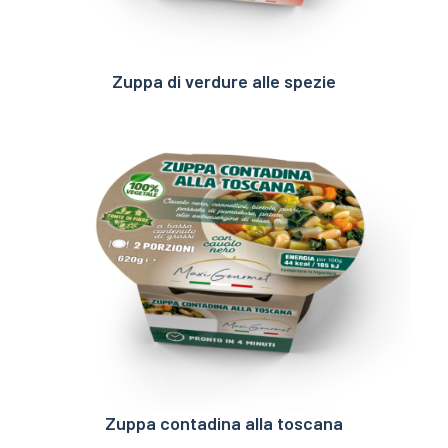
Zuppa di verdure alle spezie
Zuppa contadina alla toscana